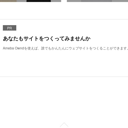
PR
あなたもサイトをつくってみませんか
Ameba Owndを使えば、誰でもかんたんにウェブサイトをつくることができます