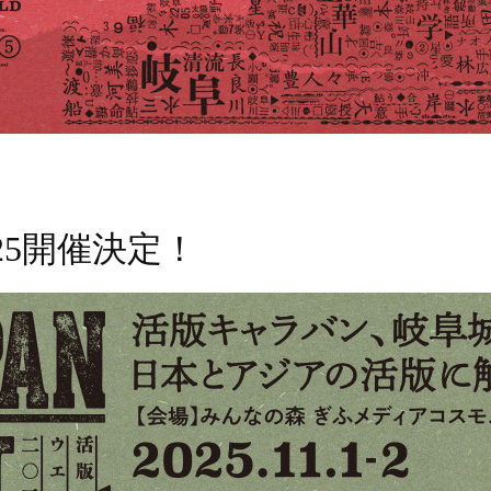
025開催決定！