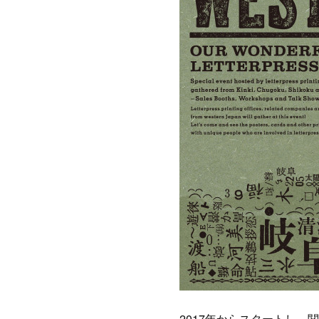
2017年からスタートし、