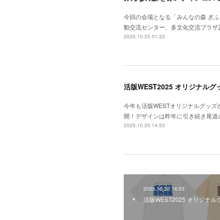
今回の会場となる「みんなの森 ぎ
動交流センター、多文化交流プラザ
2025.10.25 01:23
活版WEST2025 オリジナル
今年も活版WESTオリジナルグッ
開！デザインは昨年に引き続き尾道
2025.10.20 14:53
2025.10.20 14:53
活版WEST2025 オリジナ