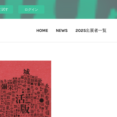
ぐ試す
ログイン
HOME
NEWS
2025出展者一覧