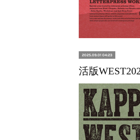
2025.09.01 04:23
活版WEST2