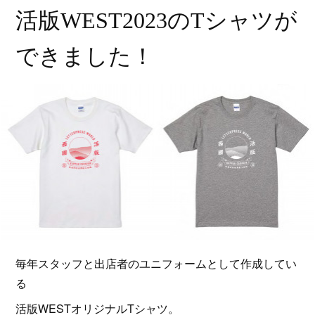
活版WEST2023のTシャツが
できました！
毎年スタッフと出店者のユニフォームとして作成してい
る
活版WESTオリジナルTシャツ。