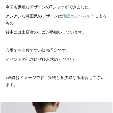
今回も素敵なデザインのTシャツができました。
アジアンな雰囲気のデザインは
活版カムパネルラ
による
もの。
背中には出店者のロゴが勢揃いしています。
会場でも少数ですが販売予定です。
イベントの記念にぜひお求めください。
※画像はイメージです。実物と多少異なる場合もござい
ます。